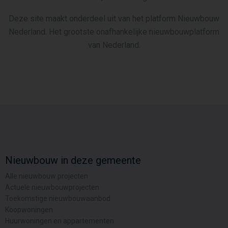
Deze site maakt onderdeel uit van het platform Nieuwbouw
Nederland. Het grootste onafhankelijke nieuwbouwplatform
van Nederland.
Nieuwbouw in deze gemeente
Alle nieuwbouw projecten
Actuele nieuwbouwprojecten
Toekomstige nieuwbouwaanbod
Koopwoningen
Huurwoningen en appartementen