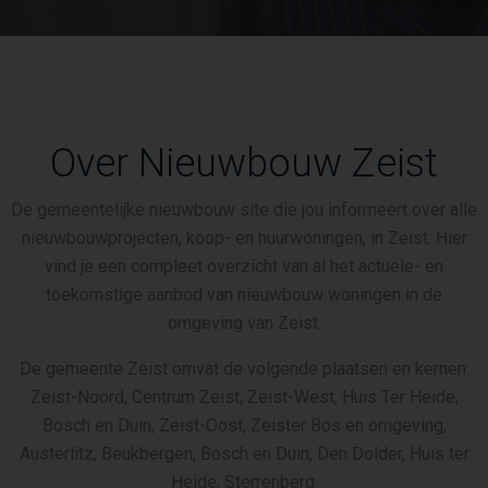
Over Nieuwbouw Zeist
De gemeentelijke nieuwbouw site die jou informeert over alle
nieuwbouwprojecten, koop- en huurwoningen, in Zeist. Hier
vind je een compleet overzicht van al het actuele- en
toekomstige aanbod van nieuwbouw woningen in de
omgeving van Zeist.
De gemeente Zeist omvat de volgende plaatsen en kernen:
Zeist-Noord, Centrum Zeist, Zeist-West, Huis Ter Heide,
Bosch en Duin, Zeist-Oost, Zeister Bos en omgeving,
Austerlitz, Beukbergen, Bosch en Duin, Den Dolder, Huis ter
Heide, Sterrenberg.