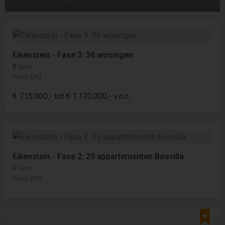
Eikenstein - Fase 3: 36 woningen
Zeist
Koop (36)
€ 715.000,- tot € 1.170.000,- v.o.n.
Eikenstein - Fase 2: 29 appartementen Bosvilla
Zeist
Koop (29)