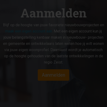
Aanmelden
Blijf op de hoogte van jouw favoriete nieuwbouwprojecten en
maak een eigen account aan
. Met een eigen account kun jij
jouw belangstelling kenbaar maken in nieuwbouw- projecten
en gemeente en ontwikkelaars laten weten hoe jij wilt wonen
via jouw eigen woonprofiel. Daarnaast wordt je automatisch
op de hoogte gehouden van de laatste ontwikkelingen in de
regio Zeist.
Aanmelden